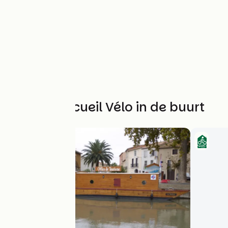
Andere Accueil Vélo in de buurt