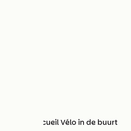
Andere Accueil Vélo in de buurt