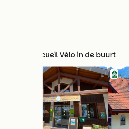
Andere Accueil Vélo in de buurt