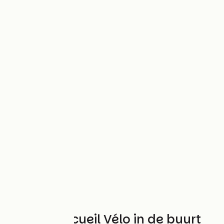
Andere Accueil Vélo in de buurt