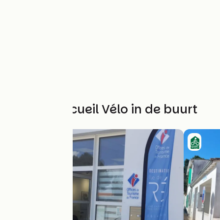
Andere Accueil Vélo in de buurt