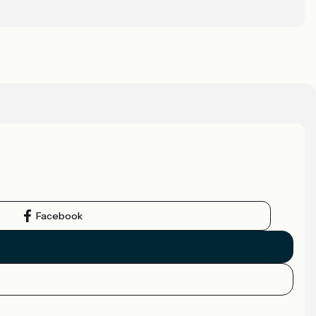
Facebook