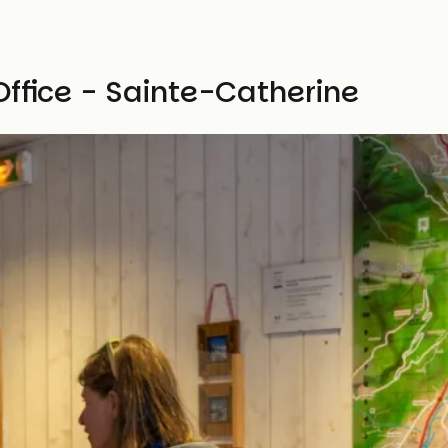
Office - Sainte-Catherine