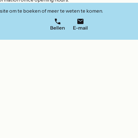
ite om te boeken of meer te weten te komen.
Bellen
E-mail