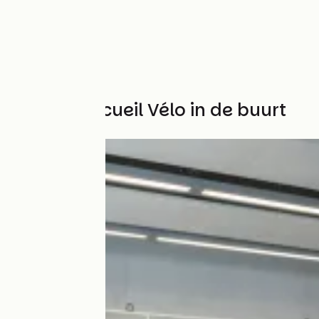
Andere Accueil Vélo in de buurt