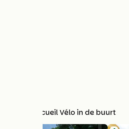
Andere Accueil Vélo in de buurt