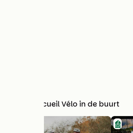
Andere Accueil Vélo in de buurt