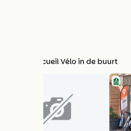
Andere Accueil Vélo in de buurt