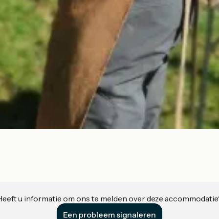
Heeft u informatie om ons te melden over deze accommodatie
Een probleem signaleren