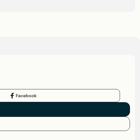
Facebook