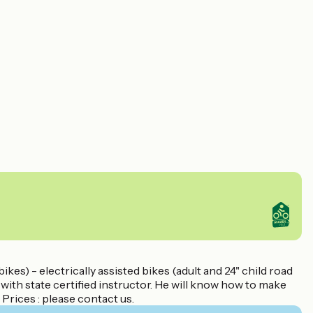
ikes) - electrically assisted bikes (adult and 24" child road
with state certified instructor. He will know how to make
Prices : please contact us.