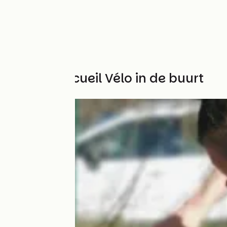
Andere Accueil Vélo in de buurt