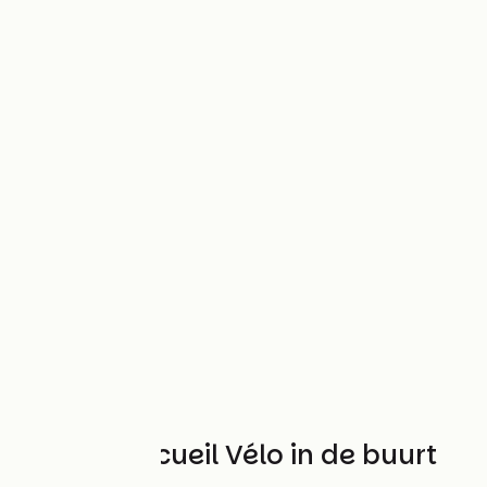
Andere Accueil Vélo in de buurt