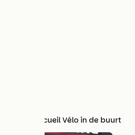
Andere Accueil Vélo in de buurt