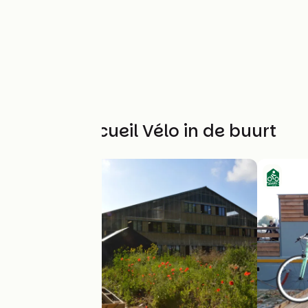
Andere Accueil Vélo in de buurt