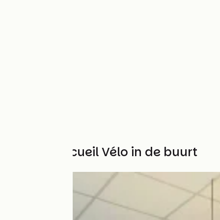
Andere Accueil Vélo in de buurt