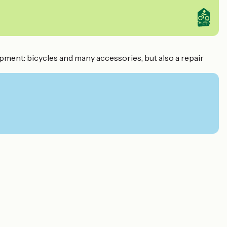
ipment: bicycles and many accessories, but also a repair