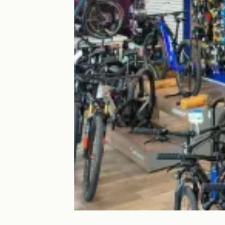
Giant