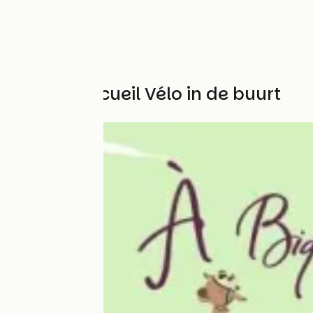
Andere Accueil Vélo in de buurt