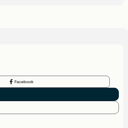
Facebook