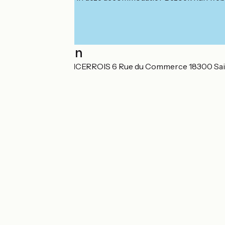
Localisation
SAS CYCLES SANCERROIS 6 Rue du Commerce 18300 Sai