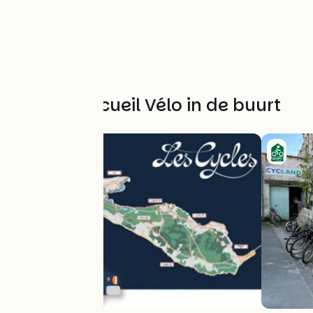
Andere Accueil Vélo in de buurt