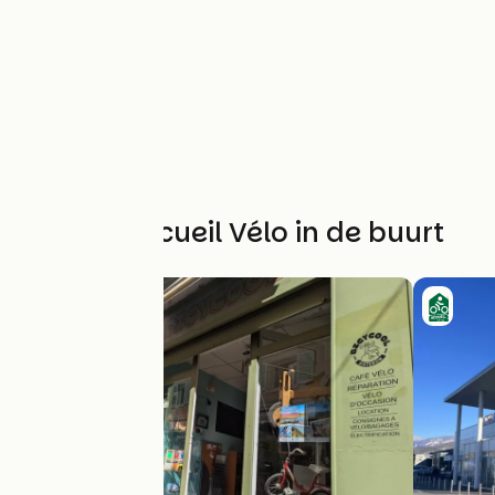
Andere Accueil Vélo in de buurt