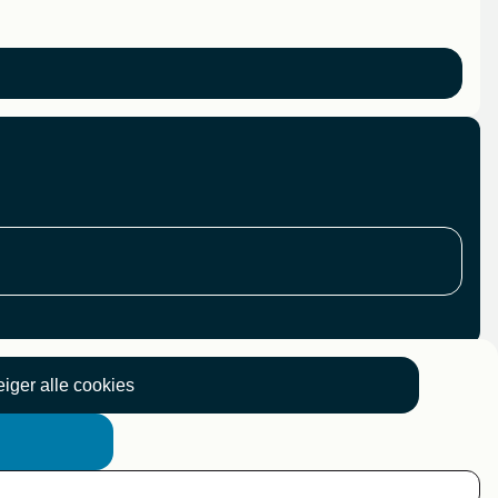
iger alle cookies