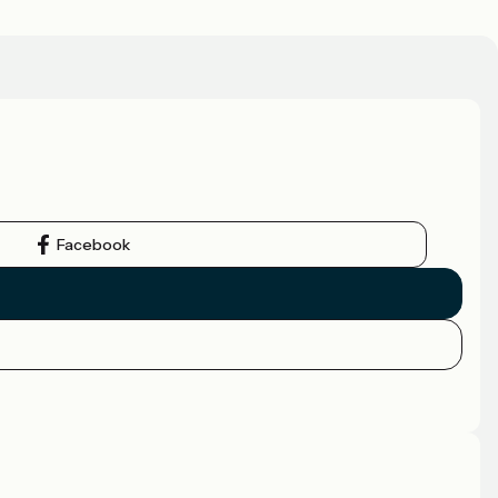
Facebook