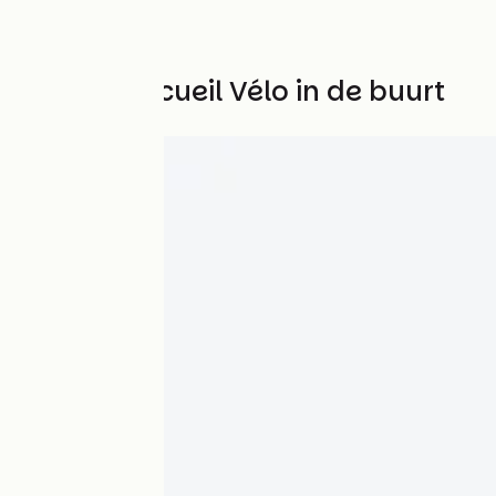
Andere Accueil Vélo in de buurt