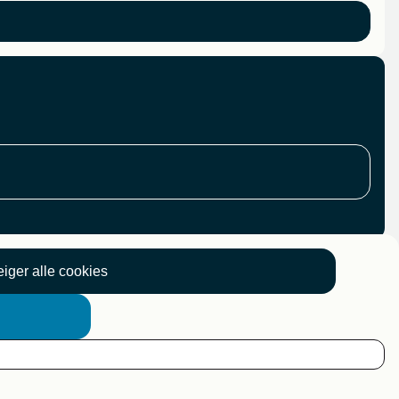
iger alle cookies