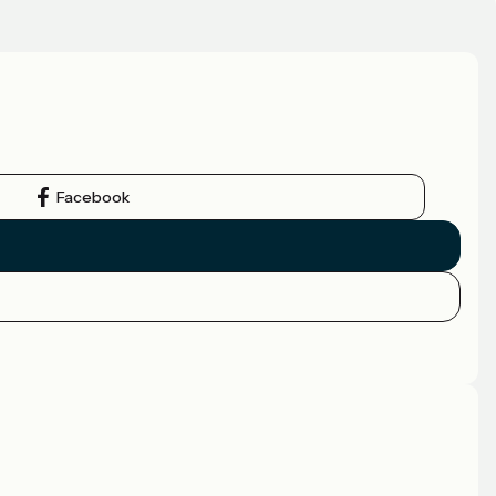
Facebook