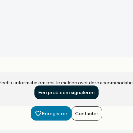
Heeft u informatie om ons te melden over deze accommodatie
Een probleem signaleren
Enregistrer
Contacter