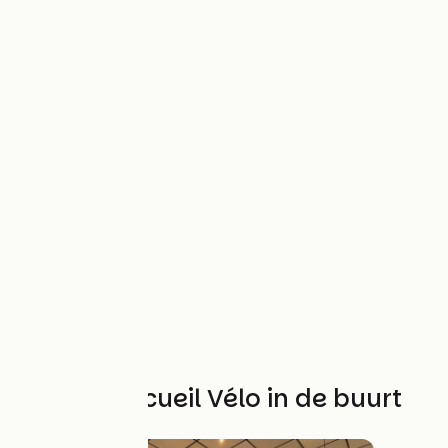
Andere Accueil Vélo in de buurt