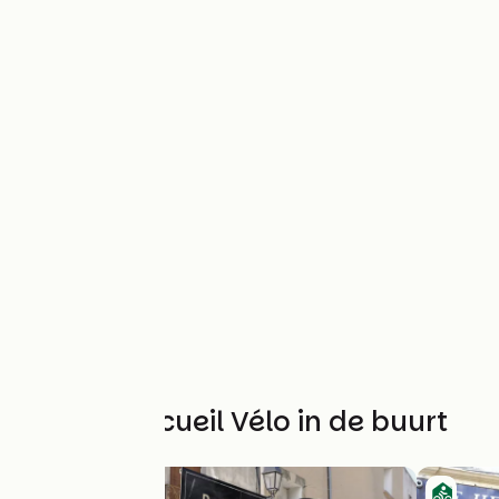
Andere Accueil Vélo in de buurt