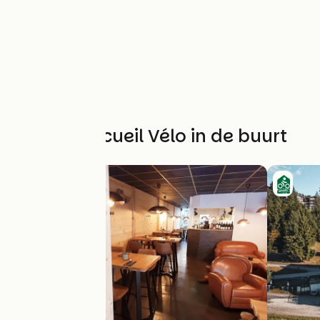
Andere Accueil Vélo in de buurt