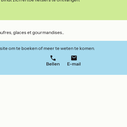
aufres, glaces et gourmandises...
ite om te boeken of meer te weten te komen.
Bellen
E-mail