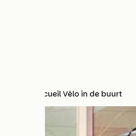
Andere Accueil Vélo in de buurt