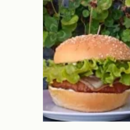
Juste à côté