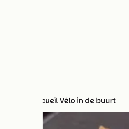
Andere Accueil Vélo in de buurt