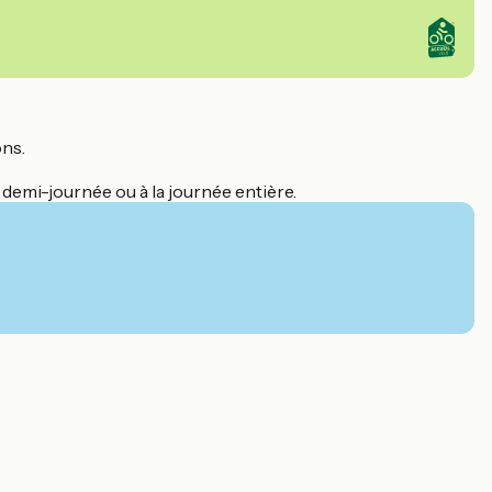
ons.
 demi-journée ou à la journée entière.