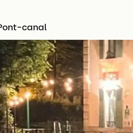
 Pont-canal