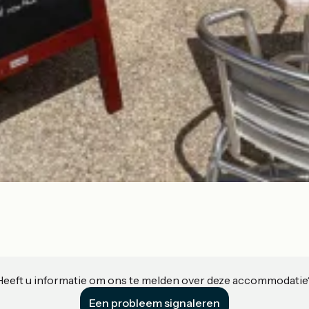
Heeft u informatie om ons te melden over deze accommodatie
Een probleem signaleren