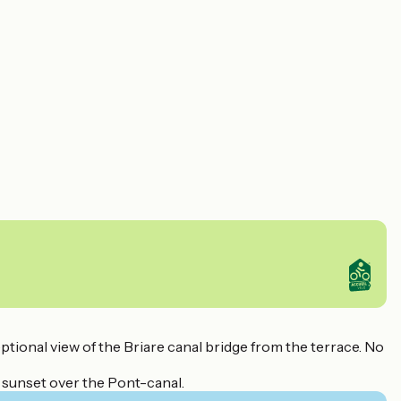
ptional view of the Briare canal bridge from the terrace. No
 sunset over the Pont-canal.