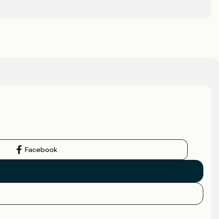
Facebook