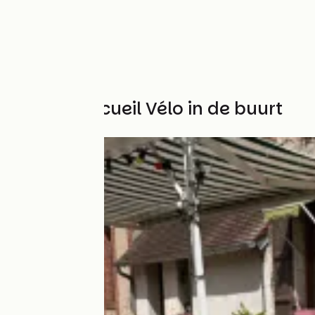
Andere Accueil Vélo in de buurt