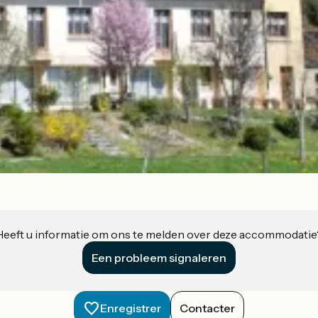
Heeft u informatie om ons te melden over deze accommodatie
Een probleem signaleren
Enregistrer
Contacter