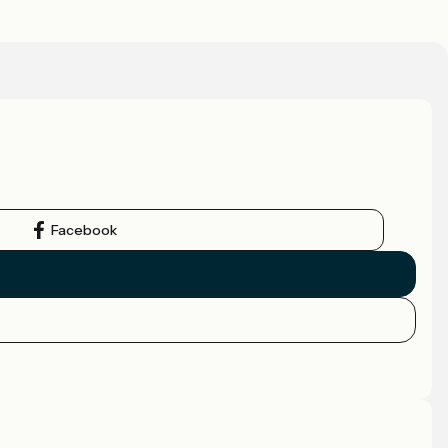
Facebook