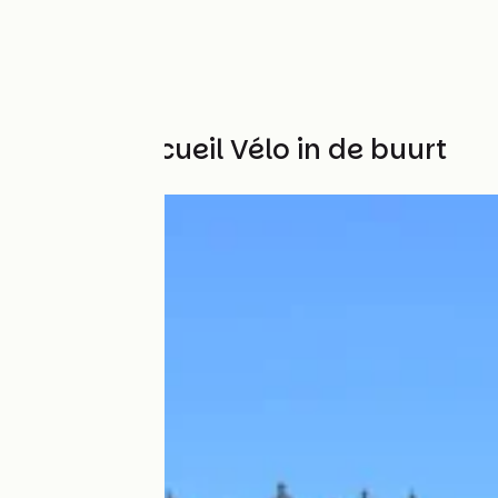
Andere Accueil Vélo in de buurt