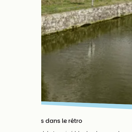
Les Vosges dans le rétro