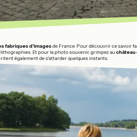
es fabriques d'images
de France. Pour découvrir ce savoir fa
lithographies. Et pour la photo souvenir, grimpez au
château
itent également de s'attarder quelques instants.