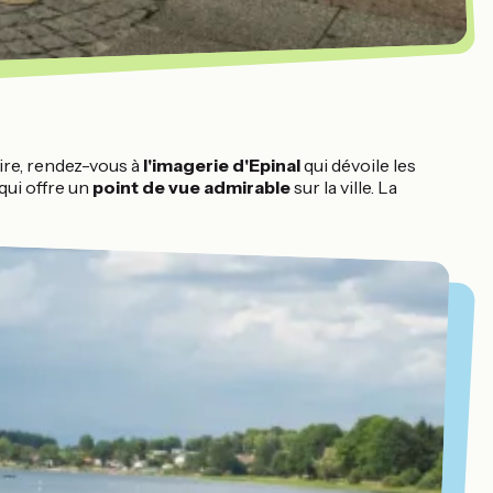
ire, rendez-vous à
l'imagerie d'Epinal
qui dévoile les
qui offre un
point de vue admirable
sur la ville. La