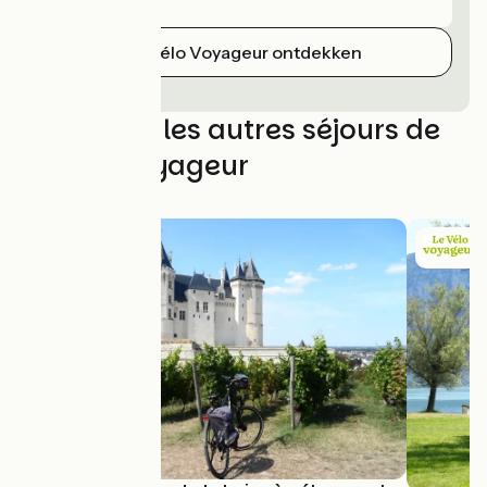
Le Vélo Voyageur ontdekken
Découvrez les autres séjours de
Le Vélo Voyageur