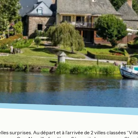
s surprises. Au départ et à l’arrivée de 2 villes classées “Ville