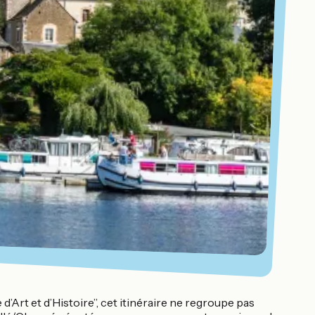
 d’Art et d’Histoire”, cet itinéraire ne regroupe pas