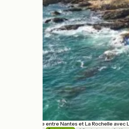
La Vélodyssée entre Nantes et La Rochelle avec L