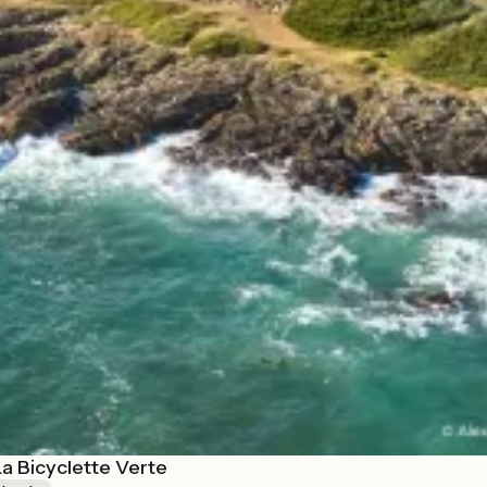
a Bicyclette Verte