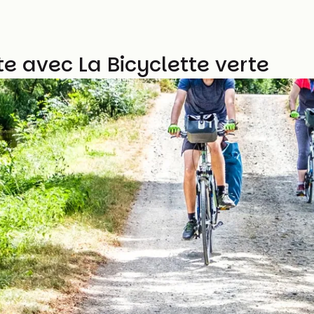
e avec La Bicyclette verte