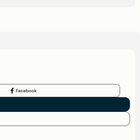
Facebook