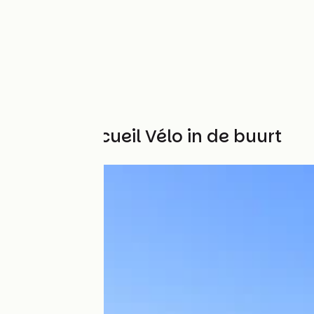
Andere Accueil Vélo in de buurt