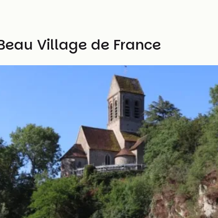
 Beau Village de France