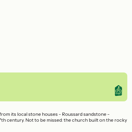
 from its local stone houses - Roussard sandstone -
 7th century. Not to be missed: the church built on the rocky