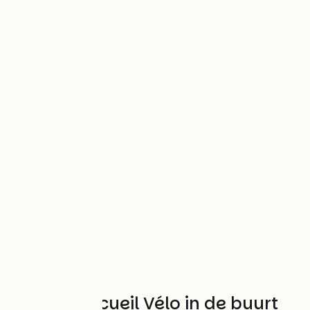
Andere Accueil Vélo in de buurt