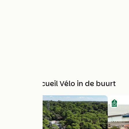
Andere Accueil Vélo in de buurt