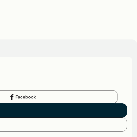
Facebook