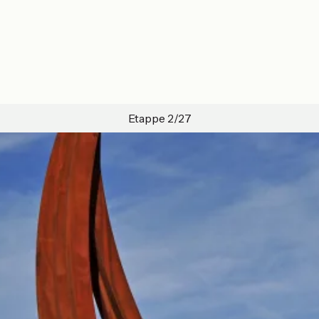
Etappe 2/27