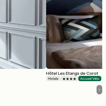
Hôtel Les Etangs de Corot
Hotels
Accueil Vélo