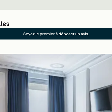
les
Soyez le premier à déposer un avis.