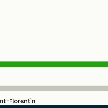
nt-Florentin