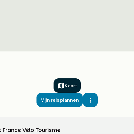
Kaart
Mijn reis plannen
t France Vélo Tourisme