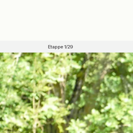
Etappe 1/29