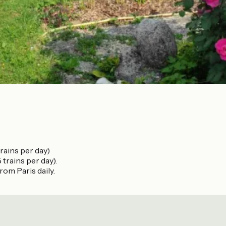
rains per day)
trains per day).
rom Paris daily.