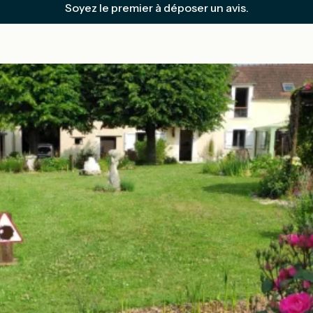
Soyez le premier à déposer un avis.