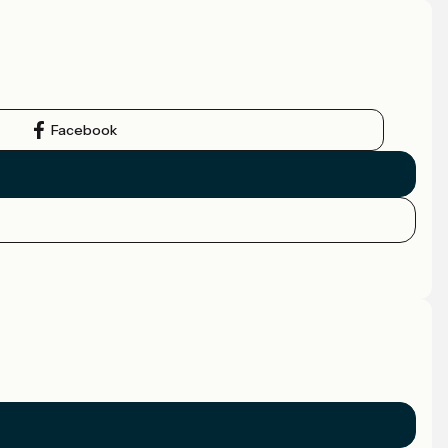
Facebook