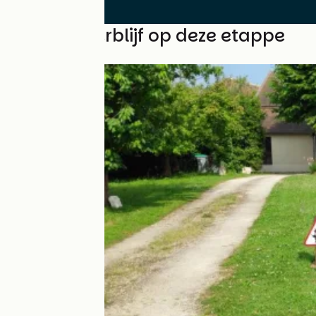
Vind uw verblijf op deze etappe