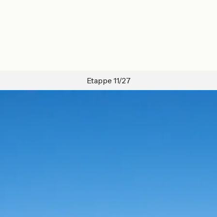
Etappe 11/27