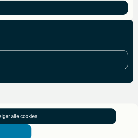
iger alle cookies