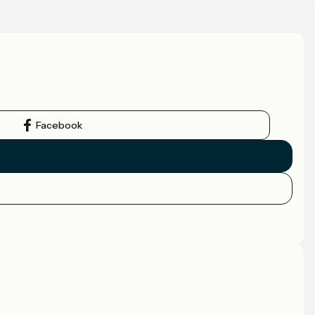
Facebook