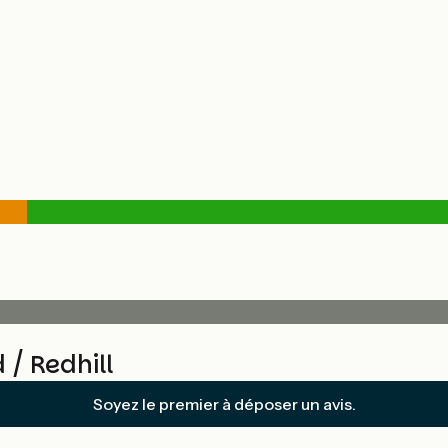
/ Redhill
Soyez le premier à déposer un avis.