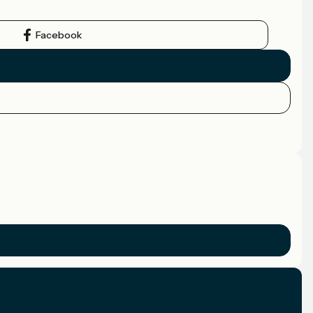
Facebook