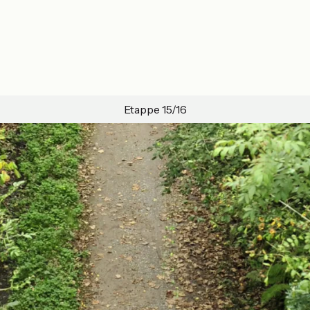
Etappe 15/16