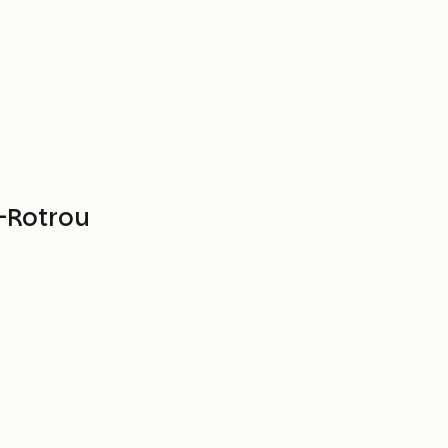
e-Rotrou