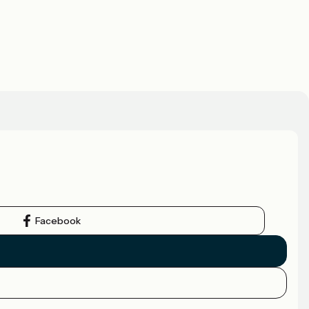
Facebook