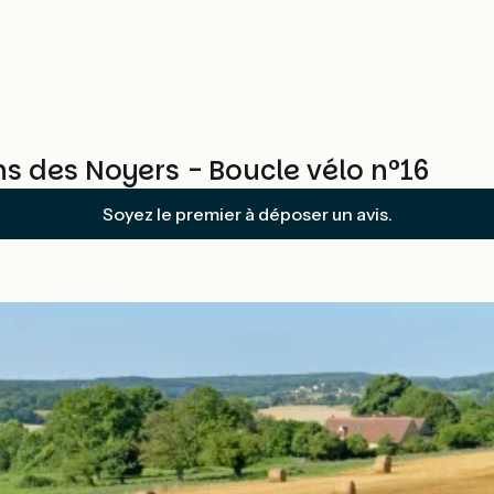
ns des Noyers - Boucle vélo n°16
Soyez le premier à déposer un avis.