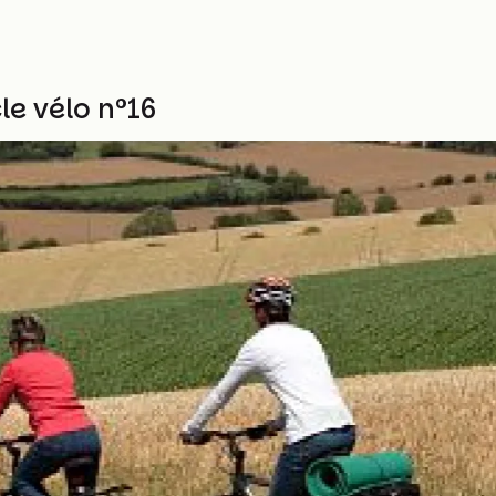
le vélo n°16