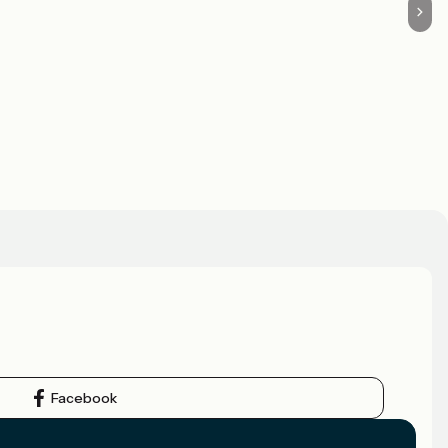
Facebook