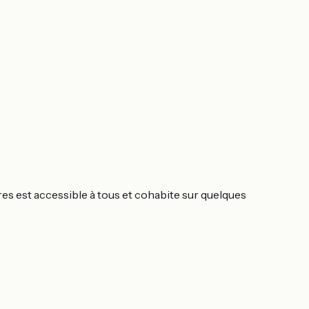
es est accessible à tous et cohabite sur quelques