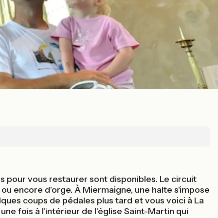
pour vous restaurer sont disponibles. Le circuit
za ou encore d'orge. À Miermaigne, une halte s'impose
ques coups de pédales plus tard et vous voici à La
 fois à l'intérieur de l'église Saint-Martin qui