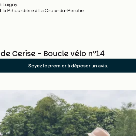
à Luigny.
 et la Pihourdière à La Croix-du-Perche.
de Cerise - Boucle vélo n°14
Soyez le premier à déposer un avis.