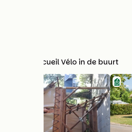
Andere Accueil Vélo in de buurt