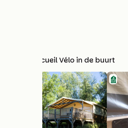
Andere Accueil Vélo in de buurt