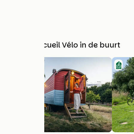
Andere Accueil Vélo in de buurt