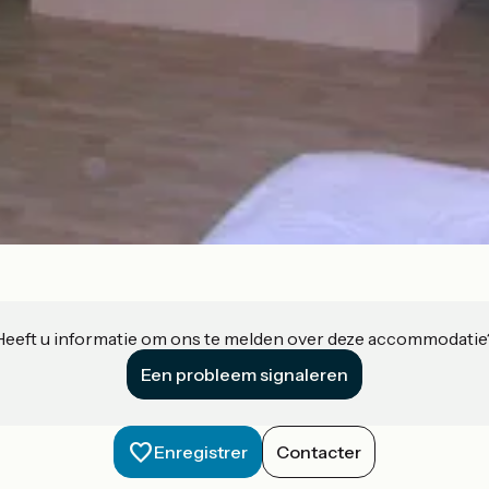
Heeft u informatie om ons te melden over deze accommodatie
Een probleem signaleren
Enregistrer
Contacter