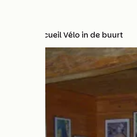
Andere Accueil Vélo in de buurt