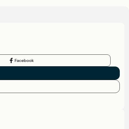
Facebook