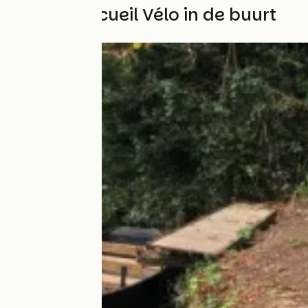
Andere Accueil Vélo in de buurt