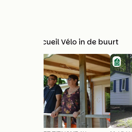
Andere Accueil Vélo in de buurt