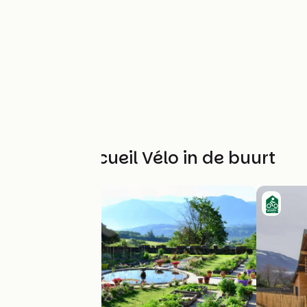
Andere Accueil Vélo in de buurt