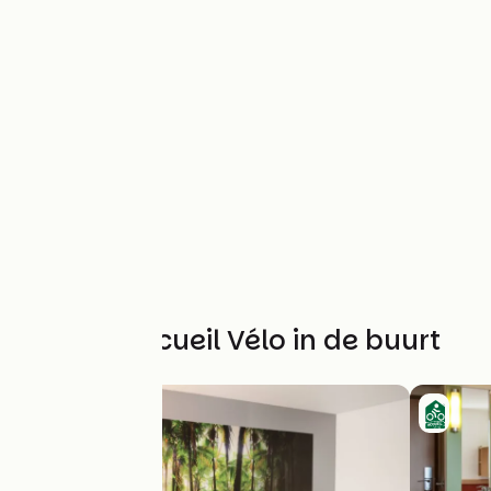
Andere Accueil Vélo in de buurt