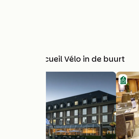
Andere Accueil Vélo in de buurt