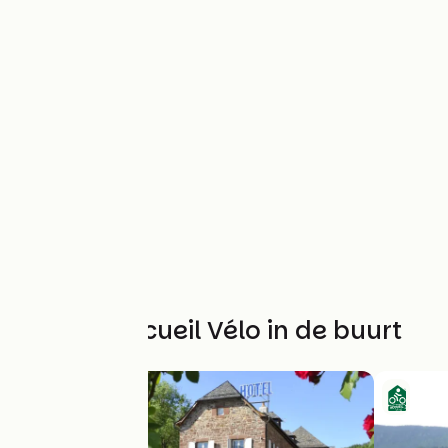
Andere Accueil Vélo in de buurt