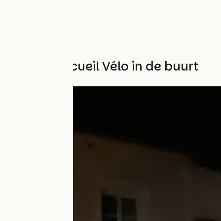
Andere Accueil Vélo in de buurt