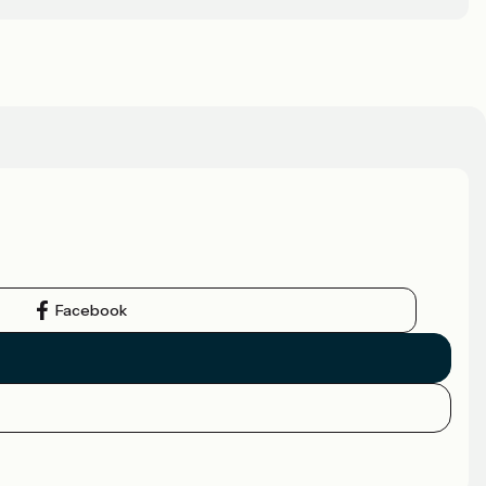
Facebook