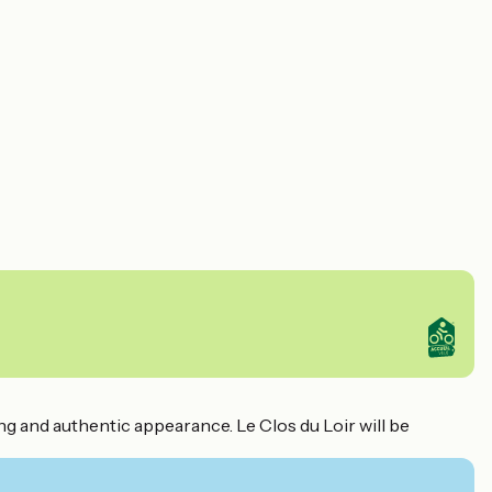
ing and authentic appearance. Le Clos du Loir will be